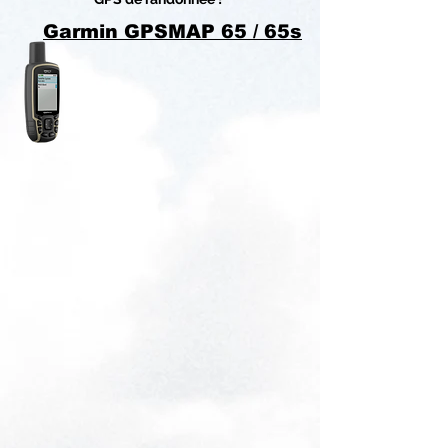
Garmin GPSMAP 65 / 65s